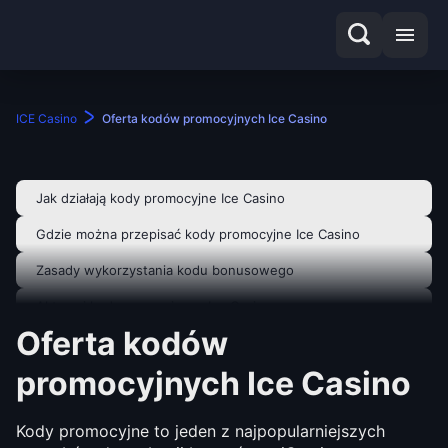
ICE Casino
Oferta kodów promocyjnych Ice Casino
Jak działają kody promocyjne Ice Casino
Gdzie można przepisać kody promocyjne Ice Casino
Zasady wykorzystania kodu bonusowego
Aktywuj kod promocyjny w Ice Casino
Oferta kodów
Kody promocyjne na 50 darmowych spinów lub 25 EUR bez
depozytu
promocyjnych Ice Casino
Podsumowanie — zarejestruj się i odbierz swój darmowy
bonus
Kody promocyjne to jeden z najpopularniejszych