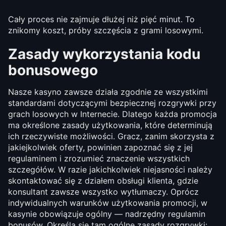
Cały proces nie zajmuje dłużej niż pięć minut. To
znikomy koszt, próby szczęścia z grami losowymi.
Zasady wykorzystania kodu
bonusowego
Nasze kasyno zawsze działa zgodnie ze wszystkimi
standardami dotyczącymi bezpiecznej rozgrywki przy
grach losowych w Internecie. Dlatego każda promocja
ma określone zasady użytkowania, które determinują
ich rzeczywiste możliwości. Gracz, zanim skorzysta z
jakiejkolwiek oferty, powinien zapoznać się z jej
regulaminem i zrozumieć znaczenie wszystkich
szczegółów. W razie jakichkolwiek niejasności należy
skontaktować się z działem obsługi klienta, gdzie
konsultant zawsze wszystko wytłumaczy. Oprócz
indywidualnych warunków użytkowania promocji, w
kasynie obowiązuje ogólny — nadrzędny regulamin
bonusów. Określa się tam ogólne zasady rozgrywki: